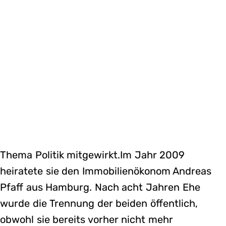
Thema Politik mitgewirkt.Im Jahr 2009
heiratete sie den Immobilienökonom Andreas
Pfaff aus Hamburg. Nach acht Jahren Ehe
wurde die Trennung der beiden öffentlich,
obwohl sie bereits vorher nicht mehr