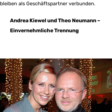
bleiben als Geschäftspartner verbunden.
Andrea Kiewel und Theo Neumann –
Einvernehmliche Trennung