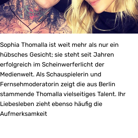
Sophia Thomalla ist weit mehr als nur ein
hübsches Gesicht; sie steht seit Jahren
erfolgreich im Scheinwerferlicht der
Medienwelt. Als Schauspielerin und
Fernsehmoderatorin zeigt die aus Berlin
stammende Thomalla vielseitiges Talent. Ihr
Liebesleben zieht ebenso häufig die
Aufmerksamkeit