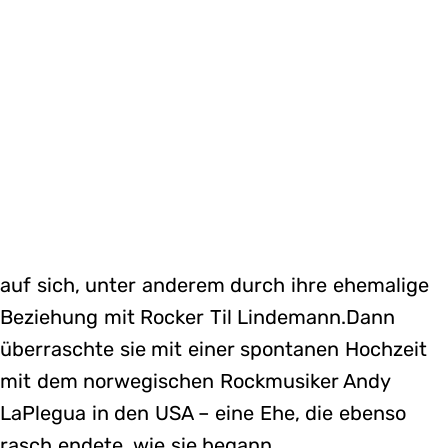
auf sich, unter anderem durch ihre ehemalige
Beziehung mit Rocker Til Lindemann.Dann
überraschte sie mit einer spontanen Hochzeit
mit dem norwegischen Rockmusiker Andy
LaPlegua in den USA – eine Ehe, die ebenso
rasch endete, wie sie begann.