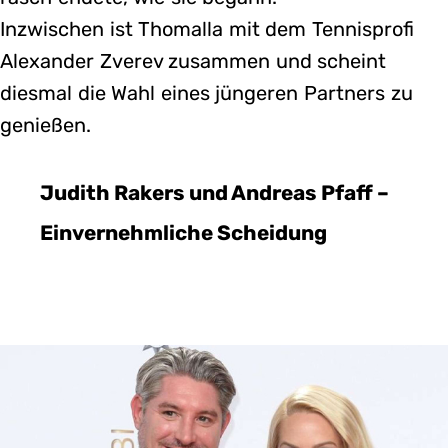
Inzwischen ist Thomalla mit dem Tennisprofi
Alexander Zverev zusammen und scheint
diesmal die Wahl eines jüngeren Partners zu
genießen.
Judith Rakers und Andreas Pfaff –
Einvernehmliche Scheidung