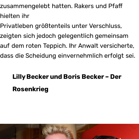
zusammengelebt hatten. Rakers und Pfaff
hielten ihr
Privatleben größtenteils unter Verschluss,
zeigten sich jedoch gelegentlich gemeinsam
auf dem roten Teppich. Ihr Anwalt versicherte,
dass die Scheidung einvernehmlich erfolgt sei.
Lilly Becker und Boris Becker – Der
Rosenkrieg