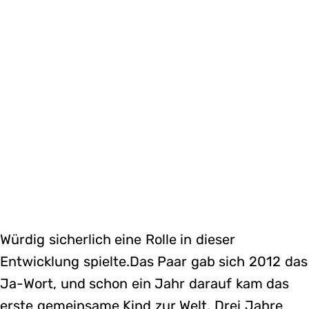
Würdig sicherlich eine Rolle in dieser
Entwicklung spielte.Das Paar gab sich 2012 das
Ja-Wort, und schon ein Jahr darauf kam das
erste gemeinsame Kind zur Welt. Drei Jahre