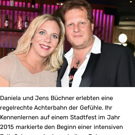
Daniela und Jens Büchner erlebten eine
regelrechte Achterbahn der Gefühle. Ihr
Kennenlernen auf einem Stadtfest im Jahr
2015 markierte den Beginn einer intensiven