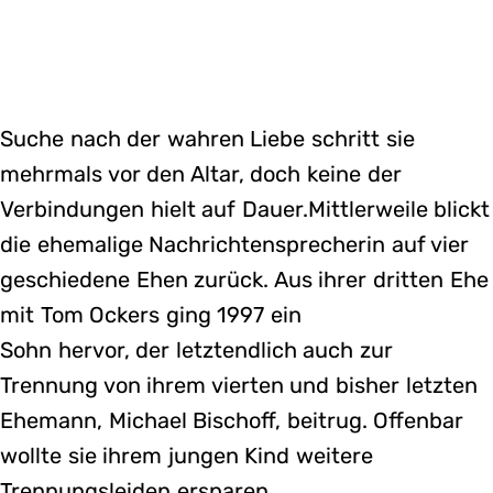
Suche nach der wahren Liebe schritt sie
mehrmals vor den Altar, doch keine der
Verbindungen hielt auf Dauer.Mittlerweile blickt
die ehemalige Nachrichtensprecherin auf vier
geschiedene Ehen zurück. Aus ihrer dritten Ehe
mit Tom Ockers ging 1997 ein
Sohn hervor, der letztendlich auch zur
Trennung von ihrem vierten und bisher letzten
Ehemann, Michael Bischoff, beitrug. Offenbar
wollte sie ihrem jungen Kind weitere
Trennungsleiden ersparen.