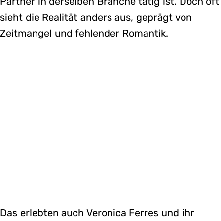
Partner in derselben Branche tätig ist. Doch oft
sieht die Realität anders aus, geprägt von
Zeitmangel und fehlender Romantik.
Das erlebten auch Veronica Ferres und ihr