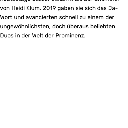
von Heidi Klum. 2019 gaben sie sich das Ja-
Wort und avancierten schnell zu einem der
ungewöhnlichsten, doch überaus beliebten
Duos in der Welt der Prominenz.