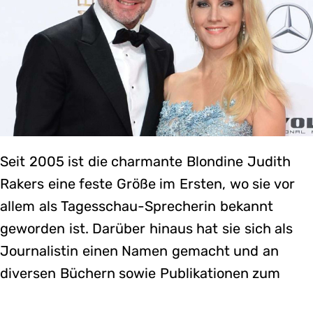
Seit 2005 ist die charmante Blondine Judith
Rakers eine feste Größe im Ersten, wo sie vor
allem als Tagesschau-Sprecherin bekannt
geworden ist. Darüber hinaus hat sie sich als
Journalistin einen Namen gemacht und an
diversen Büchern sowie Publikationen zum