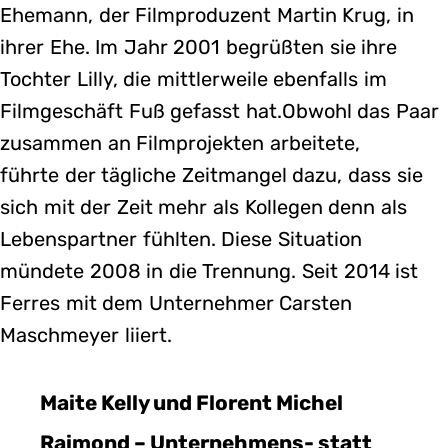
Ehemann, der Filmproduzent Martin Krug, in
ihrer Ehe. Im Jahr 2001 begrüßten sie ihre
Tochter Lilly, die mittlerweile ebenfalls im
Filmgeschäft Fuß gefasst hat.Obwohl das Paar
zusammen an Filmprojekten arbeitete,
führte der tägliche Zeitmangel dazu, dass sie
sich mit der Zeit mehr als Kollegen denn als
Lebenspartner fühlten. Diese Situation
mündete 2008 in die Trennung. Seit 2014 ist
Ferres mit dem Unternehmer Carsten
Maschmeyer liiert.
Maite Kelly und Florent Michel
Raimond – Unternehmens- statt