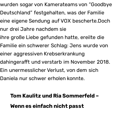
wurden sogar von Kamerateams von “Goodbye
Deutschland” festgehalten, was der Familie
eine eigene Sendung auf VOX bescherte.Doch
nur drei Jahre nachdem sie
ihre große Liebe gefunden hatte, ereilte die
Familie ein schwerer Schlag: Jens wurde von
einer aggressiven Krebserkrankung
dahingerafft und verstarb im November 2018.
Ein unermesslicher Verlust, von dem sich
Daniela nur schwer erholen konnte.
Tom Kaulitz und Ria Sommerfeld –
Wenn es einfach nicht passt