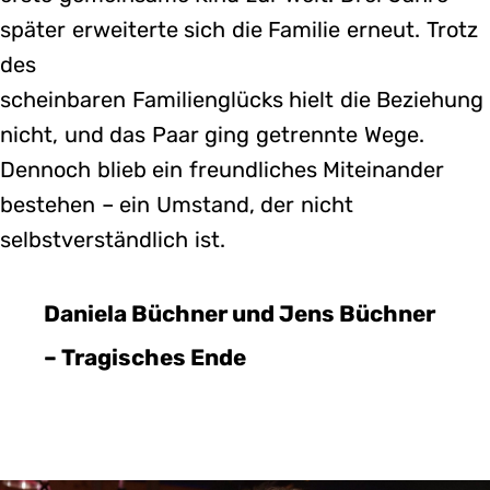
später erweiterte sich die Familie erneut. Trotz
des
scheinbaren Familienglücks hielt die Beziehung
nicht, und das Paar ging getrennte Wege.
Dennoch blieb ein freundliches Miteinander
bestehen – ein Umstand, der nicht
selbstverständlich ist.
Daniela Büchner und Jens Büchner
– Tragisches Ende