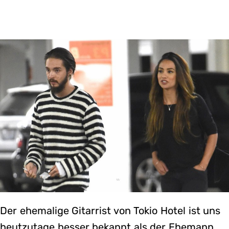
Der ehemalige Gitarrist von Tokio Hotel ist uns
heutzutage besser bekannt als der Ehemann