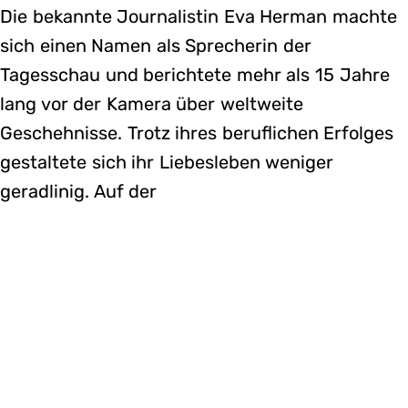
Die bekannte Journalistin Eva Herman machte
sich einen Namen als Sprecherin der
Tagesschau und berichtete mehr als 15 Jahre
lang vor der Kamera über weltweite
Geschehnisse. Trotz ihres beruflichen Erfolges
gestaltete sich ihr Liebesleben weniger
geradlinig. Auf der