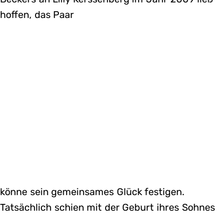
hoffen, das Paar
könne sein gemeinsames Glück festigen.
Tatsächlich schien mit der Geburt ihres Sohnes