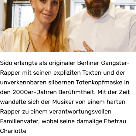
Sido erlangte als originaler Berliner Gangster-
Rapper mit seinen expliziten Texten und der
unverkennbaren silbernen Totenkopfmaske in
den 2000er-Jahren Berühmtheit. Mit der Zeit
wandelte sich der Musiker von einem harten
Rapper zu einem verantwortungsvollen
Familienvater, wobei seine damalige Ehefrau
Charlotte