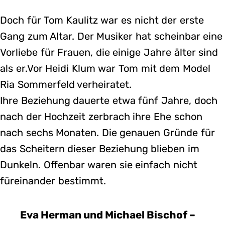
Doch für Tom Kaulitz war es nicht der erste
Gang zum Altar. Der Musiker hat scheinbar eine
Vorliebe für Frauen, die einige Jahre älter sind
als er.Vor Heidi Klum war Tom mit dem Model
Ria Sommerfeld verheiratet.
Ihre Beziehung dauerte etwa fünf Jahre, doch
nach der Hochzeit zerbrach ihre Ehe schon
nach sechs Monaten. Die genauen Gründe für
das Scheitern dieser Beziehung blieben im
Dunkeln. Offenbar waren sie einfach nicht
füreinander bestimmt.
Eva Herman und Michael Bischof –