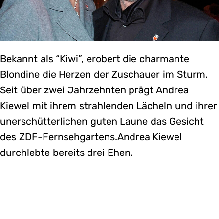
Bekannt als “Kiwi”, erobert die charmante
Blondine die Herzen der Zuschauer im Sturm.
Seit über zwei Jahrzehnten prägt Andrea
Kiewel mit ihrem strahlenden Lächeln und ihrer
unerschütterlichen guten Laune das Gesicht
des ZDF-Fernsehgartens.Andrea Kiewel
durchlebte bereits drei Ehen.