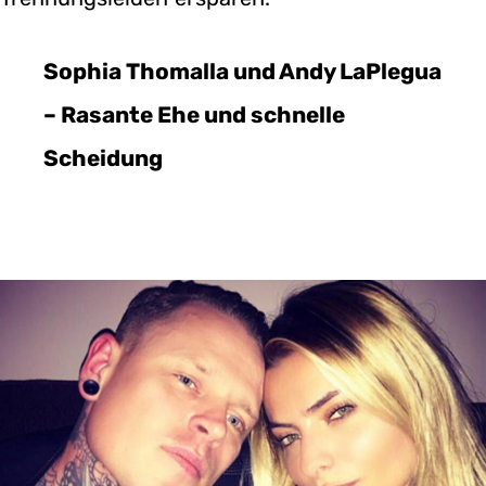
Sophia Thomalla und Andy LaPlegua
– Rasante Ehe und schnelle
Scheidung