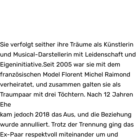
Sie verfolgt seither ihre Träume als Künstlerin
und Musical-Darstellerin mit Leidenschaft und
Eigeninitiative.Seit 2005 war sie mit dem
französischen Model Florent Michel Raimond
verheiratet, und zusammen galten sie als
Traumpaar mit drei Töchtern. Nach 12 Jahren
Ehe
kam jedoch 2018 das Aus, und die Beziehung
wurde annulliert. Trotz der Trennung ging das
Ex-Paar respektvoll miteinander um und