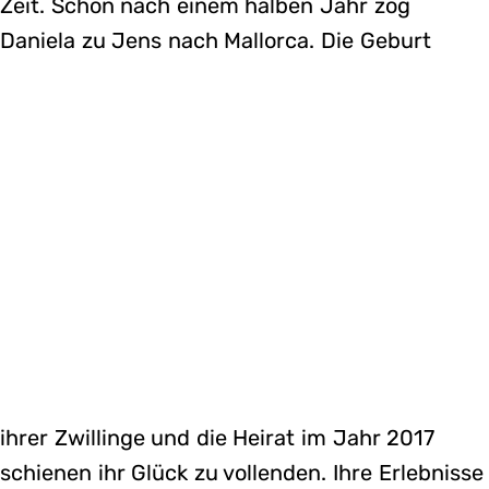
Zeit. Schon nach einem halben Jahr zog
Daniela zu Jens nach Mallorca. Die Geburt
ihrer Zwillinge und die Heirat im Jahr 2017
schienen ihr Glück zu vollenden. Ihre Erlebnisse