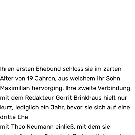
Ihren ersten Ehebund schloss sie im zarten
Alter von 19 Jahren, aus welchem ihr Sohn
Maximilian hervorging. Ihre zweite Verbindung
mit dem Redakteur Gerrit Brinkhaus hielt nur
kurz, lediglich ein Jahr, bevor sie sich auf eine
dritte Ehe
mit Theo Neumann einließ, mit dem sie