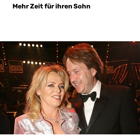
Mehr Zeit für ihren Sohn