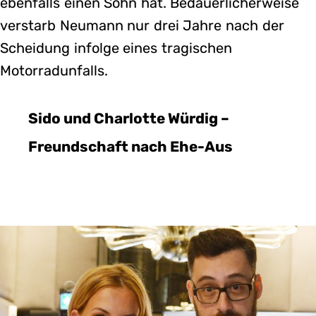
ebenfalls einen Sohn hat. Bedauerlicherweise
verstarb Neumann nur drei Jahre nach der
Scheidung infolge eines tragischen
Motorradunfalls.
Sido und Charlotte Würdig –
Freundschaft nach Ehe-Aus