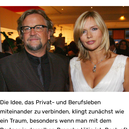
Die Idee, das Privat- und Berufsleben
miteinander zu verbinden, klingt zunächst wie
ein Traum, besonders wenn man mit dem