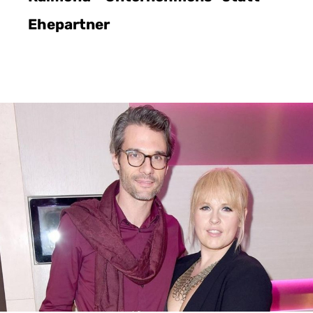
Ehepartner