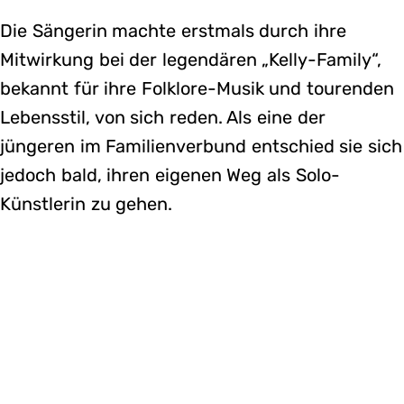
Die Sängerin machte erstmals durch ihre
Mitwirkung bei der legendären „Kelly-Family“,
bekannt für ihre Folklore-Musik und tourenden
Lebensstil, von sich reden. Als eine der
jüngeren im Familienverbund entschied sie sich
jedoch bald, ihren eigenen Weg als Solo-
Künstlerin zu gehen.