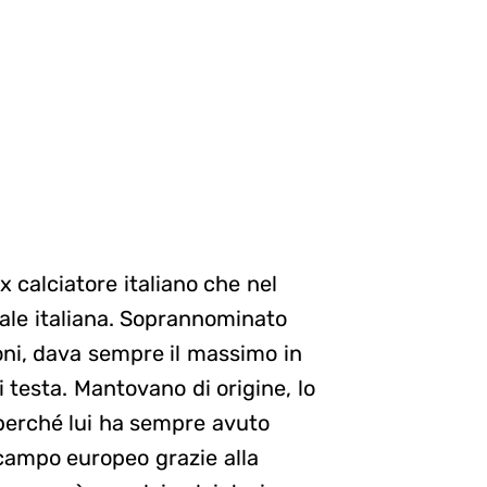
 calciatore italiano che nel
ale italiana. Soprannominato
ni, dava sempre il massimo in
 testa. Mantovano di origine, lo
 perché lui ha sempre avuto
 campo europeo grazie alla