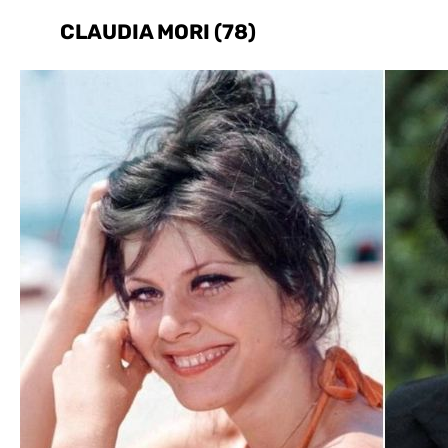
CLAUDIA MORI (78)