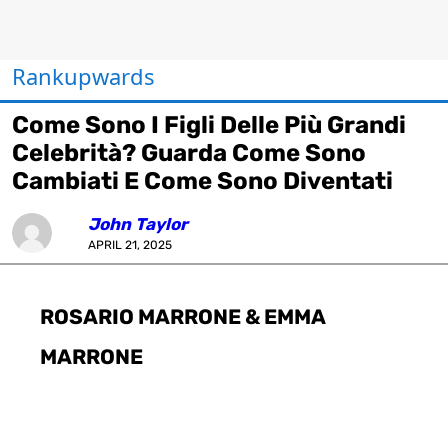
Rankupwards
Come Sono I Figli Delle Più Grandi
Celebrità? Guarda Come Sono
Cambiati E Come Sono Diventati
John Taylor
APRIL 21, 2025
ROSARIO MARRONE & EMMA
MARRONE