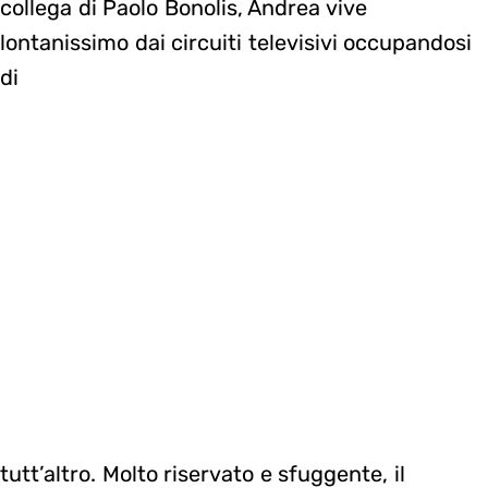
collega di Paolo Bonolis, Andrea vive
lontanissimo dai circuiti televisivi occupandosi
di
tutt’altro. Molto riservato e sfuggente, il