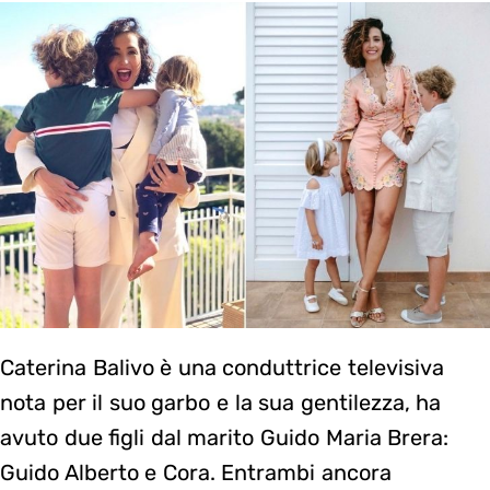
Caterina Balivo è una conduttrice televisiva
nota per il suo garbo e la sua gentilezza, ha
avuto due figli dal marito Guido Maria Brera:
Guido Alberto e Cora. Entrambi ancora