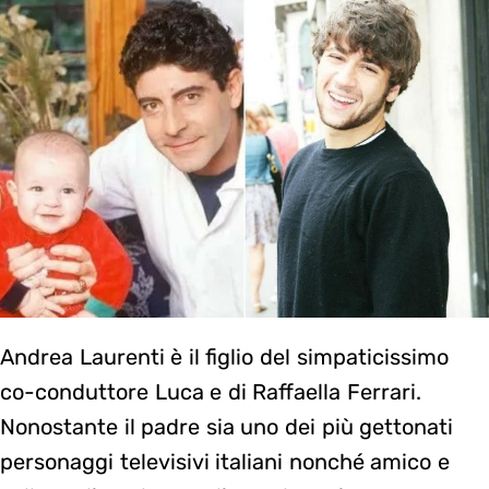
Andrea Laurenti è il figlio del simpaticissimo
co-conduttore Luca e di Raffaella Ferrari.
Nonostante il padre sia uno dei più gettonati
personaggi televisivi italiani nonché amico e