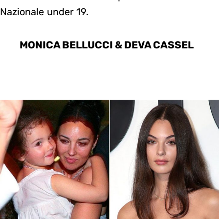
Nazionale under 19.
MONICA BELLUCCI & DEVA CASSEL