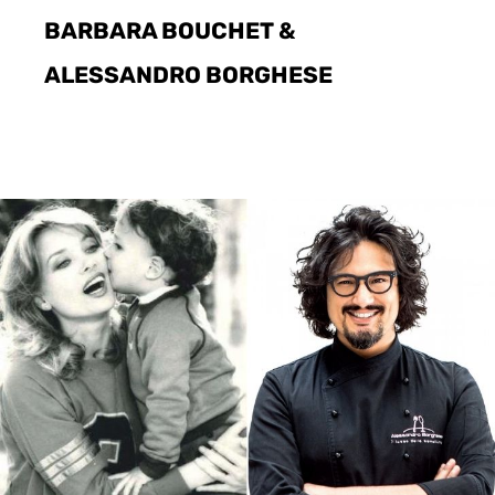
BARBARA BOUCHET &
ALESSANDRO BORGHESE