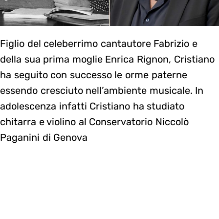
Figlio del celeberrimo cantautore Fabrizio e
della sua prima moglie Enrica Rignon, Cristiano
ha seguito con successo le orme paterne
essendo cresciuto nell’ambiente musicale. In
adolescenza infatti Cristiano ha studiato
chitarra e violino al Conservatorio Niccolò
Paganini di Genova