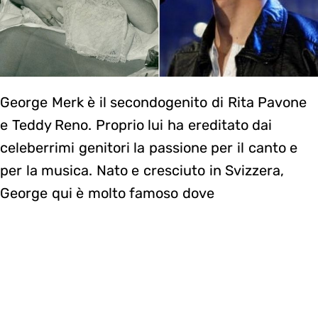
George Merk è il secondogenito di Rita Pavone
e Teddy Reno. Proprio lui ha ereditato dai
celeberrimi genitori la passione per il canto e
per la musica. Nato e cresciuto in Svizzera,
George qui è molto famoso dove