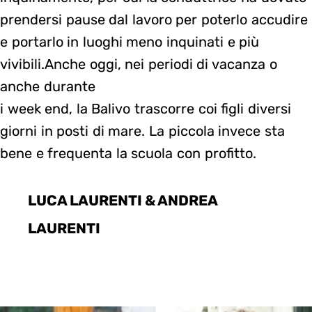
prendersi pause dal lavoro per poterlo accudire
e portarlo in luoghi meno inquinati e più
vivibili.Anche oggi, nei periodi di vacanza o
anche durante
i week end, la Balivo trascorre coi figli diversi
giorni in posti di mare. La piccola invece sta
bene e frequenta la scuola con profitto.
LUCA LAURENTI & ANDREA
LAURENTI