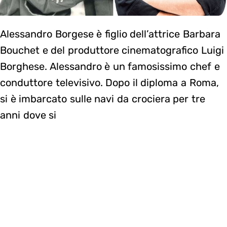
Alessandro Borgese è figlio dell’attrice Barbara
Bouchet e del produttore cinematografico Luigi
Borghese. Alessandro è un famosissimo chef e
conduttore televisivo. Dopo il diploma a Roma,
si è imbarcato sulle navi da crociera per tre
anni dove si