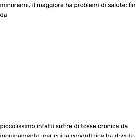
minorenni, il maggiore ha problemi di salute: fin
da
piccolissimo infatti soffre di tosse cronica da
inquinamento, per cui la conduttrice ha dovuto