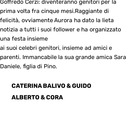
Goffredo Cerzi: diventeranno genitori per la
prima volta fra cinque mesi.Raggiante di
felicità, ovviamente Aurora ha dato la lieta
notizia a tutti i suoi follower e ha organizzato
una festa insieme
ai suoi celebri genitori, insieme ad amici e
parenti. Immancabile la sua grande amica Sara
Daniele, figlia di Pino.
CATERINA BALIVO & GUIDO
ALBERTO & CORA