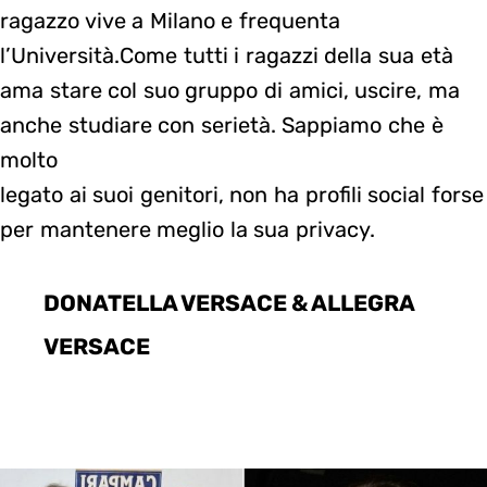
ragazzo vive a Milano e frequenta
l’Università.Come tutti i ragazzi della sua età
ama stare col suo gruppo di amici, uscire, ma
anche studiare con serietà. Sappiamo che è
molto
legato ai suoi genitori, non ha profili social forse
per mantenere meglio la sua privacy.
DONATELLA VERSACE & ALLEGRA
VERSACE