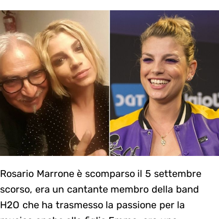
Rosario Marrone è scomparso il 5 settembre
scorso, era un cantante membro della band
H2O che ha trasmesso la passione per la