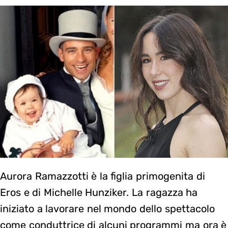
Aurora Ramazzotti è la figlia primogenita di
Eros e di Michelle Hunziker. La ragazza ha
iniziato a lavorare nel mondo dello spettacolo
come conduttrice di alcuni programmi ma ora è