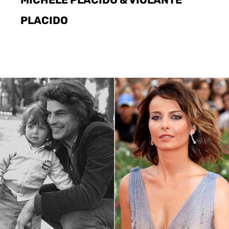
PLACIDO