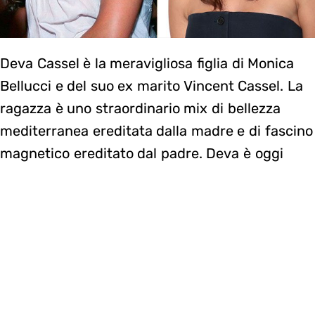
Deva Cassel è la meravigliosa figlia di Monica
Bellucci e del suo ex marito Vincent Cassel. La
ragazza è uno straordinario mix di bellezza
mediterranea ereditata dalla madre e di fascino
magnetico ereditato dal padre. Deva è oggi