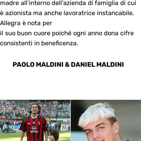
madre all’interno dell’azienda di famiglia di cui
è azionista ma anche lavoratrice instancabile.
Allegra è nota per
il suo buon cuore poiché ogni anno dona cifre
consistenti in beneficenza.
PAOLO MALDINI & DANIEL MALDINI