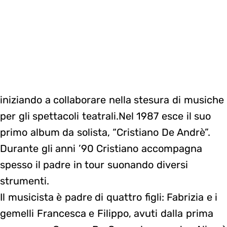
iniziando a collaborare nella stesura di musiche
per gli spettacoli teatrali.Nel 1987 esce il suo
primo album da solista, “Cristiano De Andrè”.
Durante gli anni ’90 Cristiano accompagna
spesso il padre in tour suonando diversi
strumenti.
Il musicista è padre di quattro figli: Fabrizia e i
gemelli Francesca e Filippo, avuti dalla prima