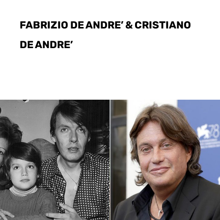
FABRIZIO DE ANDRE’ & CRISTIANO
DE ANDRE’