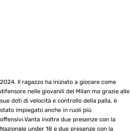
2024. Il ragazzo ha iniziato a giocare come
difensore nelle giovanili del Milan ma grazie alle
sue doti di velocità e controllo della palla, è
stato impiegato anche in ruoli più
offensivi.Vanta inoltre due presenze con la
Nazionale under 18 e due presenze con la