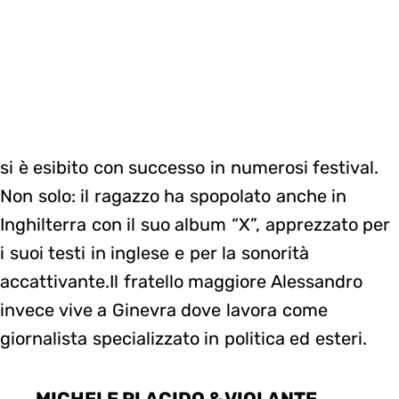
si è esibito con successo in numerosi festival.
Non solo: il ragazzo ha spopolato anche in
Inghilterra con il suo album “X”, apprezzato per
i suoi testi in inglese e per la sonorità
accattivante.Il fratello maggiore Alessandro
invece vive a Ginevra dove lavora come
giornalista specializzato in politica ed esteri.
MICHELE PLACIDO & VIOLANTE