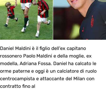
Daniel Maldini è il figlio dell’ex capitano
rossonero Paolo Maldini e della moglie, ex
modella, Adriana Fossa. Daniel ha calcato le
orme paterne e oggi è un calciatore di ruolo
centrocampista e attaccante del Milan con
contratto fino al