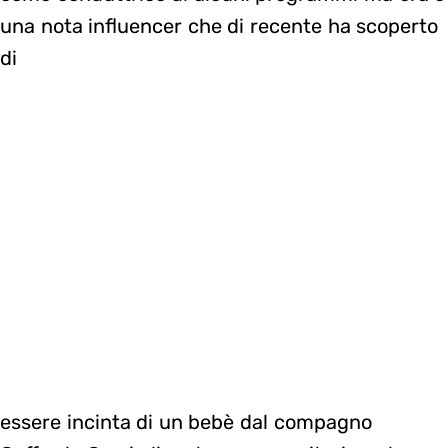
una nota influencer che di recente ha scoperto
di
essere incinta di un bebè dal compagno