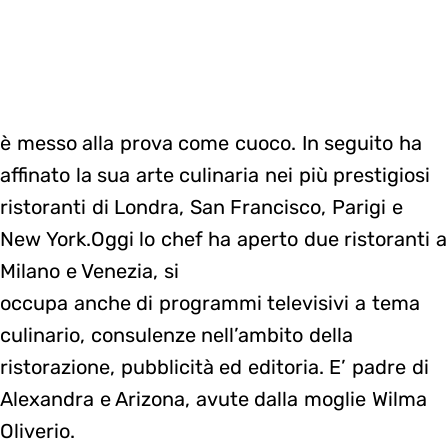
è messo alla prova come cuoco. In seguito ha
affinato la sua arte culinaria nei più prestigiosi
ristoranti di Londra, San Francisco, Parigi e
New York.Oggi lo chef ha aperto due ristoranti a
Milano e Venezia, si
occupa anche di programmi televisivi a tema
culinario, consulenze nell’ambito della
ristorazione, pubblicità ed editoria. E’ padre di
Alexandra e Arizona, avute dalla moglie Wilma
Oliverio.