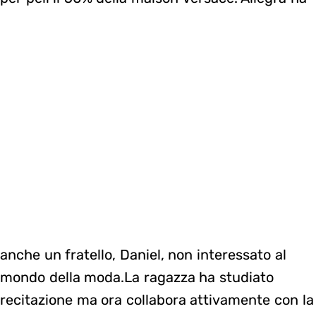
anche un fratello, Daniel, non interessato al
mondo della moda.La ragazza ha studiato
recitazione ma ora collabora attivamente con la