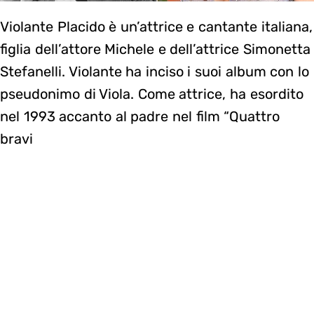
Violante Placido è un’attrice e cantante italiana,
figlia dell’attore Michele e dell’attrice Simonetta
Stefanelli. Violante ha inciso i suoi album con lo
pseudonimo di Viola. Come attrice, ha esordito
nel 1993 accanto al padre nel film “Quattro
bravi