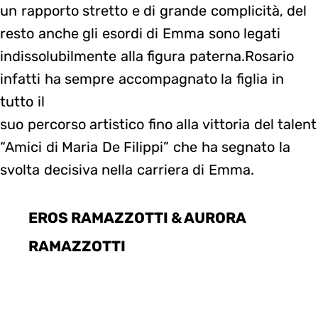
un rapporto stretto e di grande complicità, del
resto anche gli esordi di Emma sono legati
indissolubilmente alla figura paterna.Rosario
infatti ha sempre accompagnato la figlia in
tutto il
suo percorso artistico fino alla vittoria del talent
“Amici di Maria De Filippi” che ha segnato la
svolta decisiva nella carriera di Emma.
EROS RAMAZZOTTI & AURORA
RAMAZZOTTI