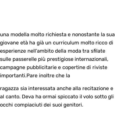
una modella molto richiesta e nonostante la sua
giovane età ha già un curriculum molto ricco di
esperienze nell’ambito della moda tra sfilate
sulle passerelle più prestigiose internazionali,
campagne pubblicitarie e copertine di riviste
importanti.Pare inoltre che la
ragazza sia interessata anche alla recitazione e
al canto. Deva ha ormai spiccato il volo sotto gli
occhi compiaciuti dei suoi genitori.