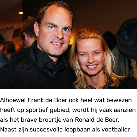
Alhoewel Frank de Boer ook heel wat bewezen
heeft op sportief gebied, wordt hij vaak aanzien
als het brave broertje van Ronald de Boer.
Naast zijn succesvolle loopbaan als voetballer