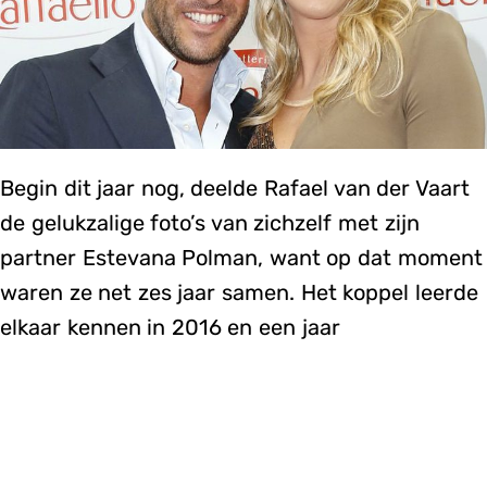
Begin dit jaar nog, deelde Rafael van der Vaart
de gelukzalige foto’s van zichzelf met zijn
partner Estevana Polman, want op dat moment
waren ze net zes jaar samen. Het koppel leerde
elkaar kennen in 2016 en een jaar