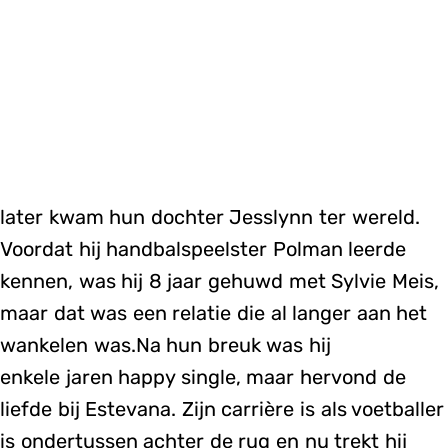
later kwam hun dochter Jesslynn ter wereld.
Voordat hij handbalspeelster Polman leerde
kennen, was hij 8 jaar gehuwd met Sylvie Meis,
maar dat was een relatie die al langer aan het
wankelen was.Na hun breuk was hij
enkele jaren happy single, maar hervond de
liefde bij Estevana. Zijn carrière is als voetballer
is ondertussen achter de rug en nu trekt hij