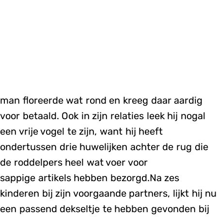
man floreerde wat rond en kreeg daar aardig
voor betaald. Ook in zijn relaties leek hij nogal
een vrije vogel te zijn, want hij heeft
ondertussen drie huwelijken achter de rug die
de roddelpers heel wat voer voor
sappige artikels hebben bezorgd.Na zes
kinderen bij zijn voorgaande partners, lijkt hij nu
een passend dekseltje te hebben gevonden bij