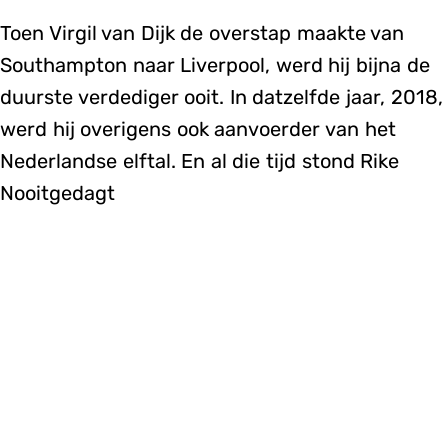
Toen Virgil van Dijk de overstap maakte van
Southampton naar Liverpool, werd hij bijna de
duurste verdediger ooit. In datzelfde jaar, 2018,
werd hij overigens ook aanvoerder van het
Nederlandse elftal. En al die tijd stond Rike
Nooitgedagt