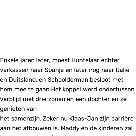
Enkele jaren later, moest Huntelaar echter
verkassen naar Spanje en later nog naar Italië
en Duitsland, en Schoolderman besloot met
hem mee te gaan.Het koppel werd ondertussen
verblijd met drie zonen en een dochter en ze
genieten van
het samenzijn. Zeker nu Klaas-Jan zijn carrière
aan het afbouwen is. Maddy en de kinderen zal