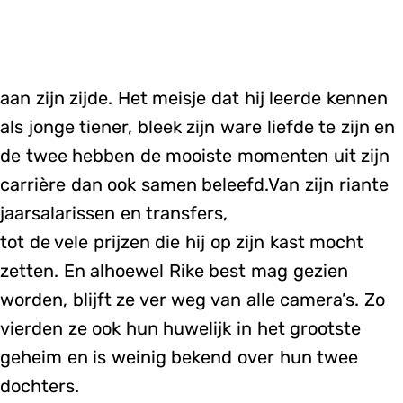
aan zijn zijde. Het meisje dat hij leerde kennen
als jonge tiener, bleek zijn ware liefde te zijn en
de twee hebben de mooiste momenten uit zijn
carrière dan ook samen beleefd.Van zijn riante
jaarsalarissen en transfers,
tot de vele prijzen die hij op zijn kast mocht
zetten. En alhoewel Rike best mag gezien
worden, blijft ze ver weg van alle camera’s. Zo
vierden ze ook hun huwelijk in het grootste
geheim en is weinig bekend over hun twee
dochters.