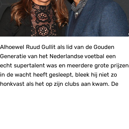
Alhoewel Ruud Gullit als lid van de Gouden
Generatie van het Nederlandse voetbal een
echt supertalent was en meerdere grote prijzen
in de wacht heeft gesleept, bleek hij niet zo
honkvast als het op zijn clubs aan kwam. De