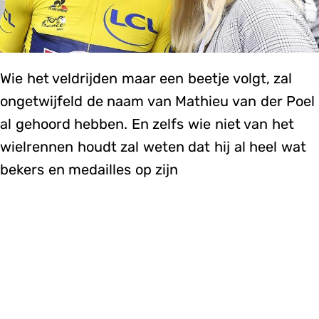
Wie het veldrijden maar een beetje volgt, zal
ongetwijfeld de naam van Mathieu van der Poel
al gehoord hebben. En zelfs wie niet van het
wielrennen houdt zal weten dat hij al heel wat
bekers en medailles op zijn