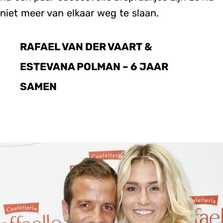
niet meer van elkaar weg te slaan.
RAFAEL VAN DER VAART &
ESTEVANA POLMAN – 6 JAAR
SAMEN