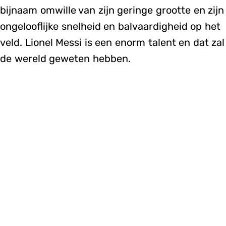
bijnaam omwille van zijn geringe grootte en zijn
ongelooflijke snelheid en balvaardigheid op het
veld. Lionel Messi is een enorm talent en dat zal
de wereld geweten hebben.