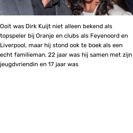
Ooit was Dirk Kuijt niet alleen bekend als
topspeler bij Oranje en clubs als Feyenoord en
Liverpool, maar hij stond ook te boek als een
echt familieman. 22 jaar was hij samen met zijn
jeugdvriendin en 17 jaar was