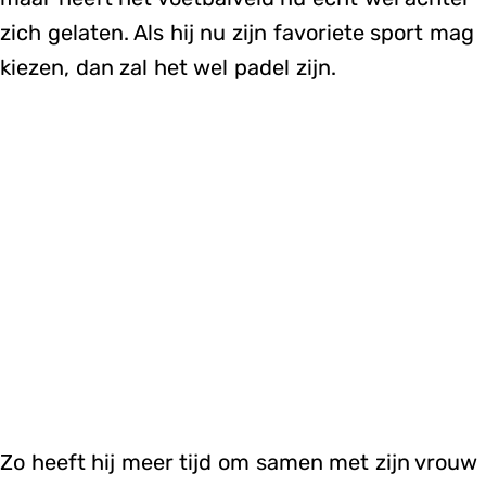
zich gelaten. Als hij nu zijn favoriete sport mag
kiezen, dan zal het wel padel zijn.
Zo heeft hij meer tijd om samen met zijn vrouw