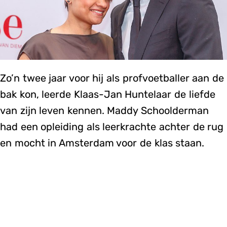
Zo’n twee jaar voor hij als profvoetballer aan de
bak kon, leerde Klaas-Jan Huntelaar de liefde
van zijn leven kennen. Maddy Schoolderman
had een opleiding als leerkrachte achter de rug
en mocht in Amsterdam voor de klas staan.