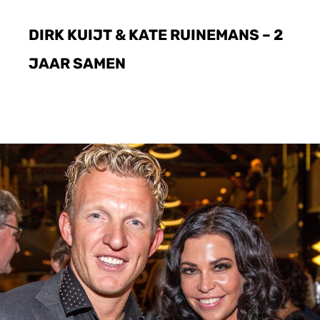
DIRK KUIJT & KATE RUINEMANS – 2
JAAR SAMEN