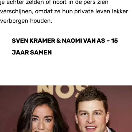
je echter zelden of nooit in de pers zien
verschijnen, omdat ze hun private leven lekker
verborgen houden.
SVEN KRAMER & NAOMI VAN AS – 15
JAAR SAMEN