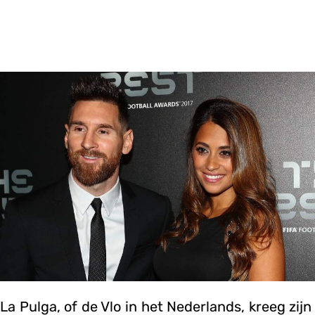
La Pulga, of de Vlo in het Nederlands, kreeg zijn