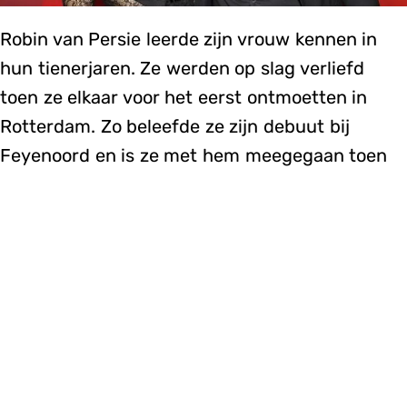
Robin van Persie leerde zijn vrouw kennen in
hun tienerjaren. Ze werden op slag verliefd
toen ze elkaar voor het eerst ontmoetten in
Rotterdam. Zo beleefde ze zijn debuut bij
Feyenoord en is ze met hem meegegaan toen