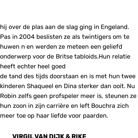
hij over de plas aan de slag ging in Engeland.
Pas in 2004 beslisten ze als twintigers om te
huwen n en werden ze meteen een geliefd
onderwerp voor de Britse tabloids.Hun relatie
heeft echter heel goed
de tand des tijds doorstaan en is met hun twee
kinderen Shaqueel en Dina sterker dan ooit. Nu
Robin zelfs geen profspeler meer is, steunen ze
hun zoon in zijn carrière en left Bouchra zich
meer toe op haar liefde voor paarden.
VIRGIL VAN DIJK & RIKE