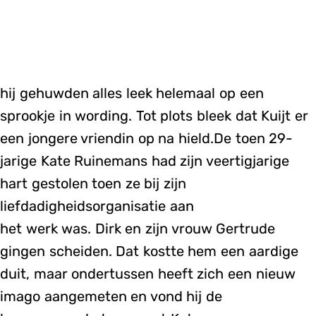
hij gehuwden alles leek helemaal op een
sprookje in wording. Tot plots bleek dat Kuijt er
een jongere vriendin op na hield.De toen 29-
jarige Kate Ruinemans had zijn veertigjarige
hart gestolen toen ze bij zijn
liefdadigheidsorganisatie aan
het werk was. Dirk en zijn vrouw Gertrude
gingen scheiden. Dat kostte hem een aardige
duit, maar ondertussen heeft zich een nieuw
imago aangemeten en vond hij de