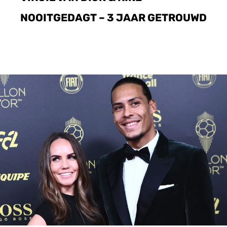
NOOITGEDAGT – 3 JAAR GETROUWD