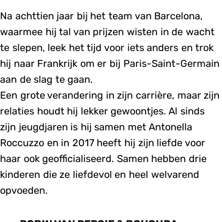
Na achttien jaar bij het team van Barcelona,
waarmee hij tal van prijzen wisten in de wacht
te slepen, leek het tijd voor iets anders en trok
hij naar Frankrijk om er bij Paris-Saint-Germain
aan de slag te gaan.
Een grote verandering in zijn carrière, maar zijn
relaties houdt hij lekker gewoontjes. Al sinds
zijn jeugdjaren is hij samen met Antonella
Roccuzzo en in 2017 heeft hij zijn liefde voor
haar ook geofficialiseerd. Samen hebben drie
kinderen die ze liefdevol en heel welvarend
opvoeden.