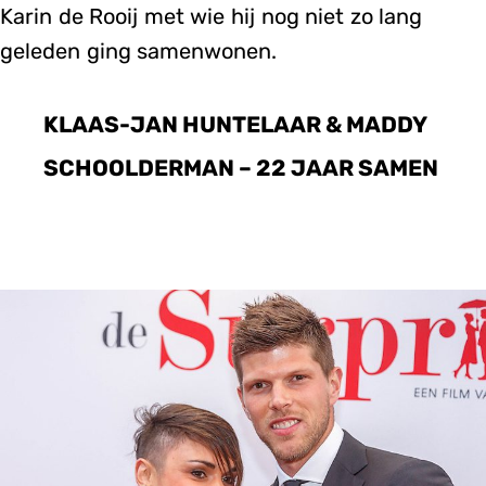
Karin de Rooij met wie hij nog niet zo lang
geleden ging samenwonen.
KLAAS-JAN HUNTELAAR & MADDY
SCHOOLDERMAN – 22 JAAR SAMEN