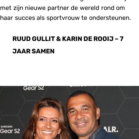
met zijn nieuwe partner de wereld rond om
haar succes als sportvrouw te ondersteunen.
RUUD GULLIT & KARIN DE ROOIJ – 7
JAAR SAMEN