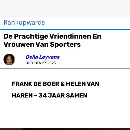
Rankupwards
De Prachtige Vriendinnen En
Vrouwen Van Sporters
Delia Leyvens
OCTOBER 27, 2025
FRANK DE BOER & HELEN VAN
HAREN – 34 JAAR SAMEN