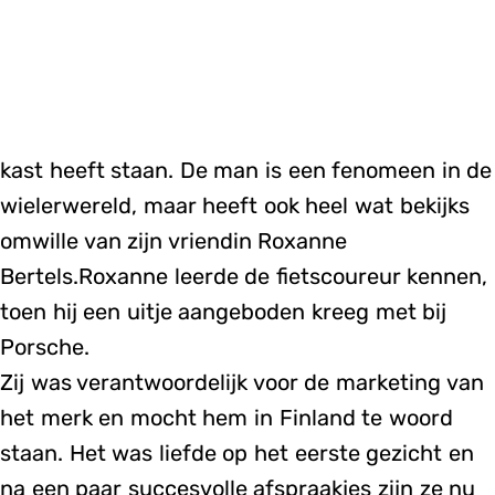
kast heeft staan. De man is een fenomeen in de
wielerwereld, maar heeft ook heel wat bekijks
omwille van zijn vriendin Roxanne
Bertels.Roxanne leerde de fietscoureur kennen,
toen hij een uitje aangeboden kreeg met bij
Porsche.
Zij was verantwoordelijk voor de marketing van
het merk en mocht hem in Finland te woord
staan. Het was liefde op het eerste gezicht en
na een paar succesvolle afspraakjes zijn ze nu