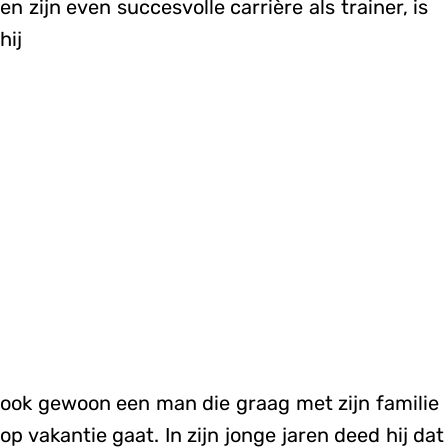
en zijn even succesvolle carrière als trainer, is
hij
ook gewoon een man die graag met zijn familie
op vakantie gaat. In zijn jonge jaren deed hij dat