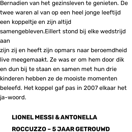
Bernadien van het gezinsleven te genieten. De
twee waren al van op een heel jonge leeftijd
een koppeltje en zijn altijd
samengebleven.Eillert stond bij elke wedstrijd
aan
zijn zij en heeft zijn opmars naar beroemdheid
live meegemaakt. Ze was er om hem door dik
en dun bij te staan en samen met hun drie
kinderen hebben ze de mooiste momenten
beleefd. Het koppel gaf pas in 2007 elkaar het
ja-woord.
LIONEL MESSI & ANTONELLA
ROCCUZZO – 5 JAAR GETROUWD