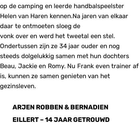
op de camping en leerde handbalspeelster
Helen van Haren kennen.Na jaren van elkaar
daar te ontmoeten sloeg de
vonk over en werd het tweetal een stel.
Ondertussen zijn ze 34 jaar ouder en nog
steeds dolgelukkig samen met hun dochters
Beau, Jackie en Romy. Nu Frank even trainer af
is, kunnen ze samen genieten van het
gezinsleven.
ARJEN ROBBEN & BERNADIEN
EILLERT – 14 JAAR GETROUWD