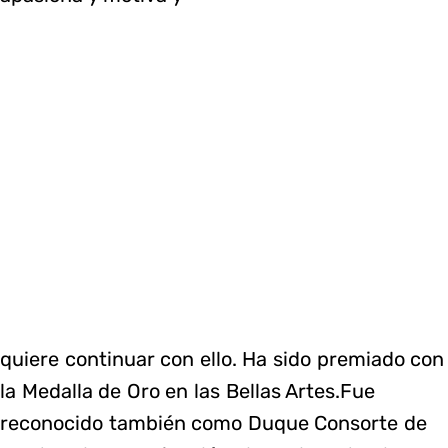
quiere continuar con ello. Ha sido premiado con
la Medalla de Oro en las Bellas Artes.Fue
reconocido también como Duque Consorte de