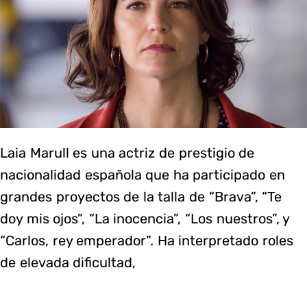
Laia Marull es una actriz de prestigio de
nacionalidad española que ha participado en
grandes proyectos de la talla de “Brava”, “Te
doy mis ojos”, “La inocencia”, “Los nuestros”, y
“Carlos, rey emperador”. Ha interpretado roles
de elevada dificultad,