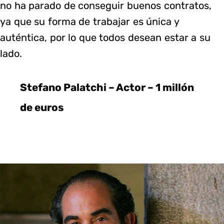
no ha parado de conseguir buenos contratos,
ya que su forma de trabajar es única y
auténtica, por lo que todos desean estar a su
lado.
Stefano Palatchi – Actor – 1 millón
de euros