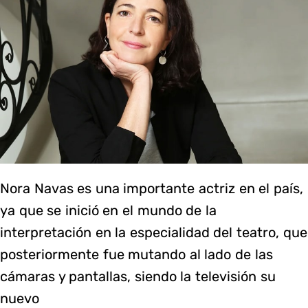
Nora Navas es una importante actriz en el país,
ya que se inició en el mundo de la
interpretación en la especialidad del teatro, que
posteriormente fue mutando al lado de las
cámaras y pantallas, siendo la televisión su
nuevo