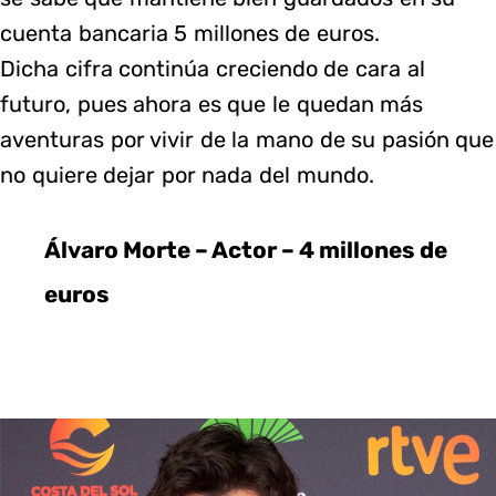
cuenta bancaria 5 millones de euros.
Dicha cifra continúa creciendo de cara al
futuro, pues ahora es que le quedan más
aventuras por vivir de la mano de su pasión que
no quiere dejar por nada del mundo.
Álvaro Morte – Actor – 4 millones de
euros