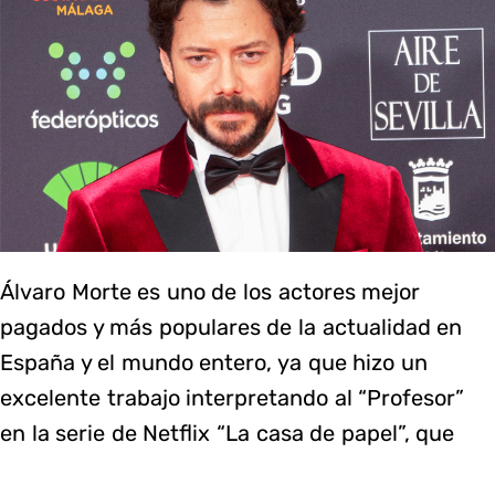
Álvaro Morte es uno de los actores mejor
pagados y más populares de la actualidad en
España y el mundo entero, ya que hizo un
excelente trabajo interpretando al “Profesor”
en la serie de Netflix “La casa de papel”, que