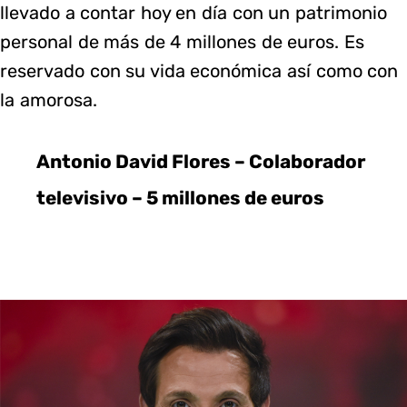
llevado a contar hoy en día con un patrimonio
personal de más de 4 millones de euros. Es
reservado con su vida económica así como con
la amorosa.
Antonio David Flores – Colaborador
televisivo – 5 millones de euros