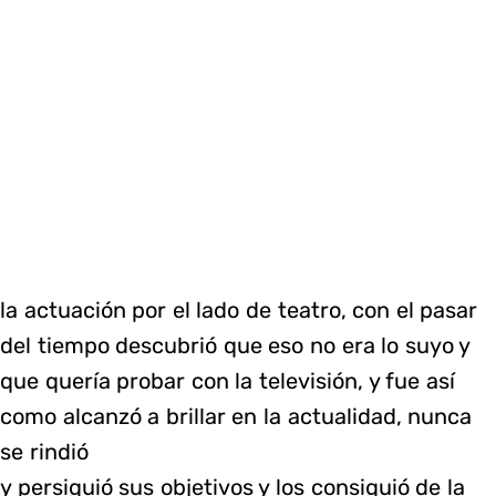
la actuación por el lado de teatro, con el pasar
del tiempo descubrió que eso no era lo suyo y
que quería probar con la televisión, y fue así
como alcanzó a brillar en la actualidad, nunca
se rindió
y persiguió sus objetivos y los consiguió de la