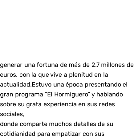
generar una fortuna de más de 2.7 millones de
euros, con la que vive a plenitud en la
actualidad.Estuvo una época presentando el
gran programa “El Hormiguero” y hablando
sobre su grata experiencia en sus redes
sociales,
donde comparte muchos detalles de su
cotidianidad para empatizar con sus