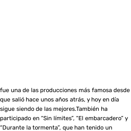
fue una de las producciones más famosa desde
que salió hace unos años atrás, y hoy en día
sigue siendo de las mejores.También ha
participado en “Sin límites”, “El embarcadero” y
“Durante la tormenta”, que han tenido un