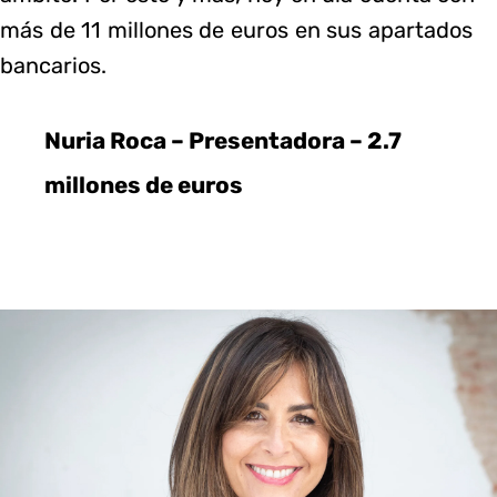
más de 11 millones de euros en sus apartados
bancarios.
Nuria Roca – Presentadora – 2.7
millones de euros