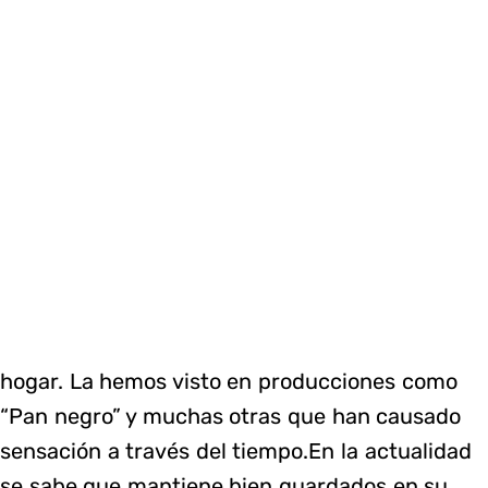
hogar. La hemos visto en producciones como
“Pan negro” y muchas otras que han causado
sensación a través del tiempo.En la actualidad
se sabe que mantiene bien guardados en su