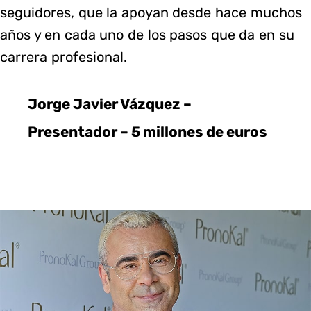
seguidores, que la apoyan desde hace muchos
años y en cada uno de los pasos que da en su
carrera profesional.
Jorge Javier Vázquez –
Presentador – 5 millones de euros