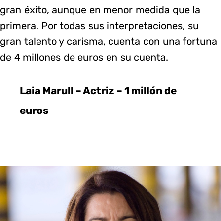
gran éxito, aunque en menor medida que la
primera. Por todas sus interpretaciones, su
gran talento y carisma, cuenta con una fortuna
de 4 millones de euros en su cuenta.
Laia Marull – Actriz – 1 millón de
euros