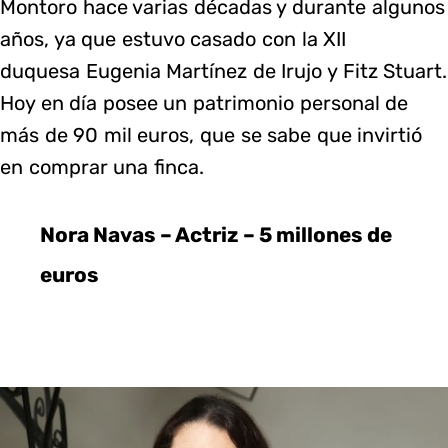
Montoro hace varias décadas y durante algunos
años, ya que estuvo casado con la XII
duquesa Eugenia Martínez de Irujo y Fitz Stuart.
Hoy en día posee un patrimonio personal de
más de 90 mil euros, que se sabe que invirtió
en comprar una finca.
Nora Navas – Actriz – 5 millones de
euros