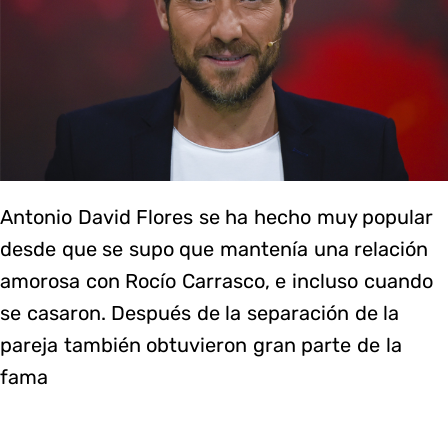
Antonio David Flores se ha hecho muy popular
desde que se supo que mantenía una relación
amorosa con Rocío Carrasco, e incluso cuando
se casaron. Después de la separación de la
pareja también obtuvieron gran parte de la
fama