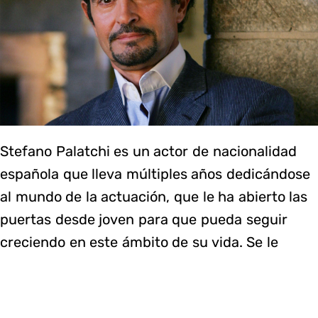
Stefano Palatchi es un actor de nacionalidad
española que lleva múltiples años dedicándose
al mundo de la actuación, que le ha abierto las
puertas desde joven para que pueda seguir
creciendo en este ámbito de su vida. Se le