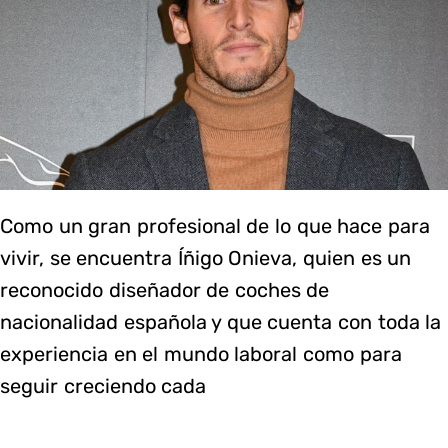
Como un gran profesional de lo que hace para
vivir, se encuentra Íñigo Onieva, quien es un
reconocido diseñador de coches de
nacionalidad española y que cuenta con toda la
experiencia en el mundo laboral como para
seguir creciendo cada