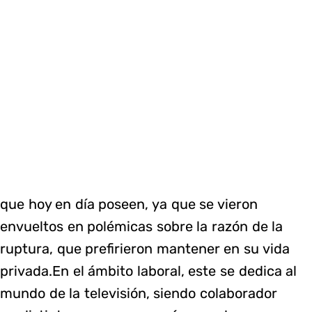
que hoy en día poseen, ya que se vieron
envueltos en polémicas sobre la razón de la
ruptura, que prefirieron mantener en su vida
privada.En el ámbito laboral, este se dedica al
mundo de la televisión, siendo colaborador