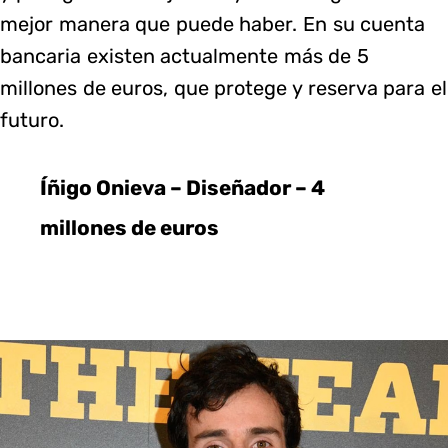
mejor manera que puede haber. En su cuenta
bancaria existen actualmente más de 5
millones de euros, que protege y reserva para el
futuro.
Íñigo Onieva – Diseñador – 4
millones de euros