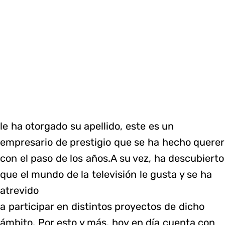
le ha otorgado su apellido, este es un
empresario de prestigio que se ha hecho querer
con el paso de los años.A su vez, ha descubierto
que el mundo de la televisión le gusta y se ha
atrevido
a participar en distintos proyectos de dicho
ámbito. Por esto y más, hoy en día cuenta con