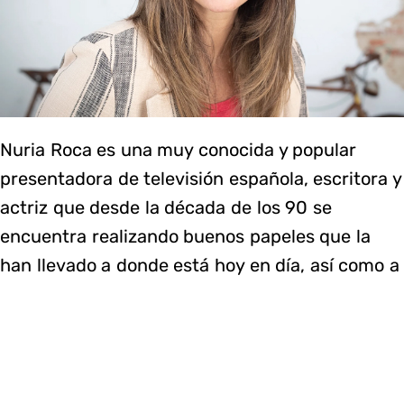
Nuria Roca es una muy conocida y popular
presentadora de televisión española, escritora y
actriz que desde la década de los 90 se
encuentra realizando buenos papeles que la
han llevado a donde está hoy en día, así como a