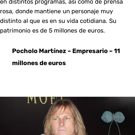
en distintos programas, así como de prensa
rosa, donde mantiene un personaje muy
distinto al que es en su vida cotidiana. Su
patrimonio es de 5 millones de euros.
Pocholo Martínez – Empresario – 11
millones de euros