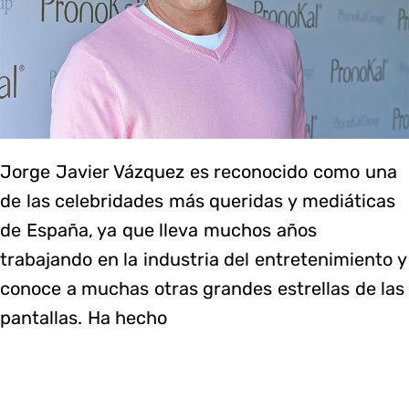
Jorge Javier Vázquez es reconocido como una
de las celebridades más queridas y mediáticas
de España, ya que lleva muchos años
trabajando en la industria del entretenimiento y
conoce a muchas otras grandes estrellas de las
pantallas. Ha hecho