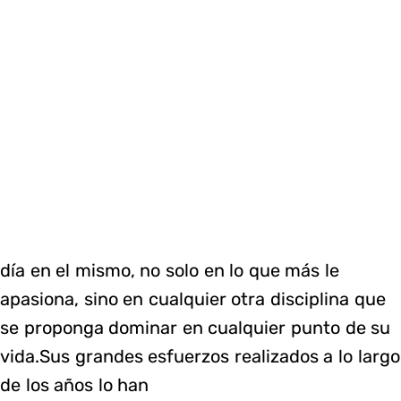
día en el mismo, no solo en lo que más le
apasiona, sino en cualquier otra disciplina que
se proponga dominar en cualquier punto de su
vida.Sus grandes esfuerzos realizados a lo largo
de los años lo han