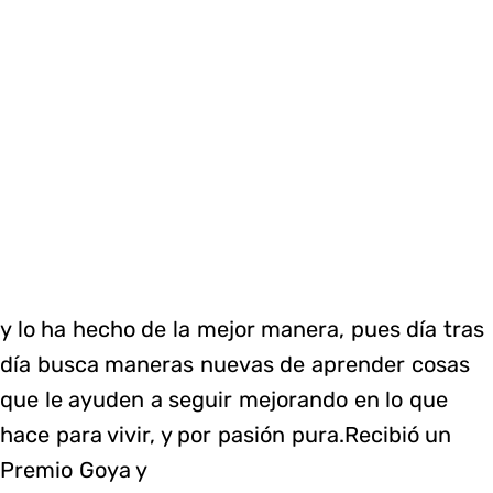
y lo ha hecho de la mejor manera, pues día tras
día busca maneras nuevas de aprender cosas
que le ayuden a seguir mejorando en lo que
hace para vivir, y por pasión pura.Recibió un
Premio Goya y