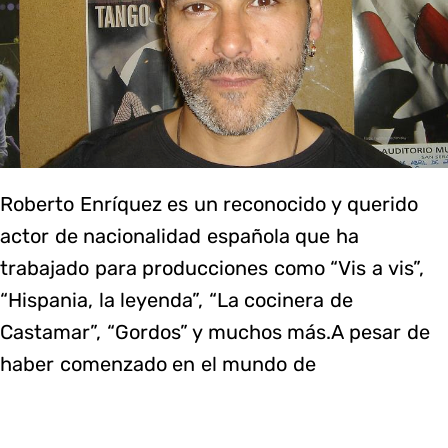
Roberto Enríquez es un reconocido y querido
actor de nacionalidad española que ha
trabajado para producciones como “Vis a vis”,
“Hispania, la leyenda”, “La cocinera de
Castamar”, “Gordos” y muchos más.A pesar de
haber comenzado en el mundo de