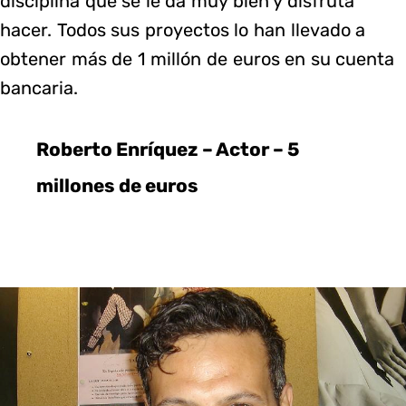
disciplina que se le da muy bien y disfruta
hacer. Todos sus proyectos lo han llevado a
obtener más de 1 millón de euros en su cuenta
bancaria.
Roberto Enríquez – Actor – 5
millones de euros