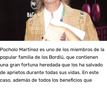
Pocholo Martínez es uno de los miembros de la
popular familia de los Bordiú, que contienen
una gran fortuna heredada que los ha salvado
de aprietos durante todas sus vidas. En este
caso, además de todos los beneficios que