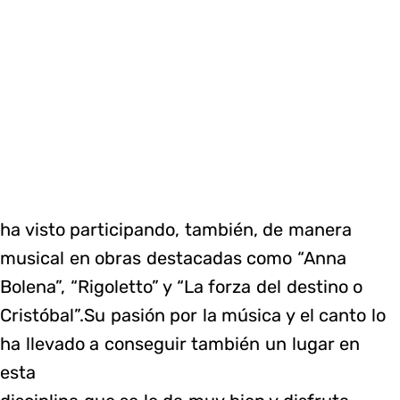
ha visto participando, también, de manera
musical en obras destacadas como “Anna
Bolena”, “Rigoletto” y “La forza del destino o
Cristóbal”.Su pasión por la música y el canto lo
ha llevado a conseguir también un lugar en
esta