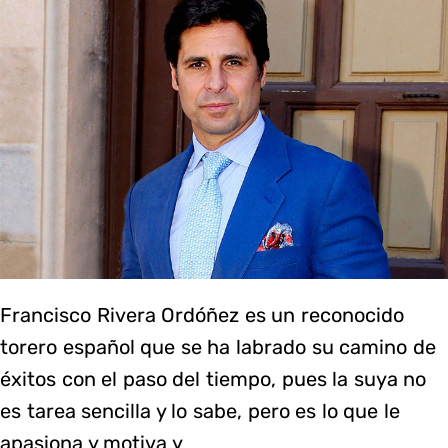
Francisco Rivera Ordóñez es un reconocido
torero español que se ha labrado su camino de
éxitos con el paso del tiempo, pues la suya no
es tarea sencilla y lo sabe, pero es lo que le
apasiona y motiva y