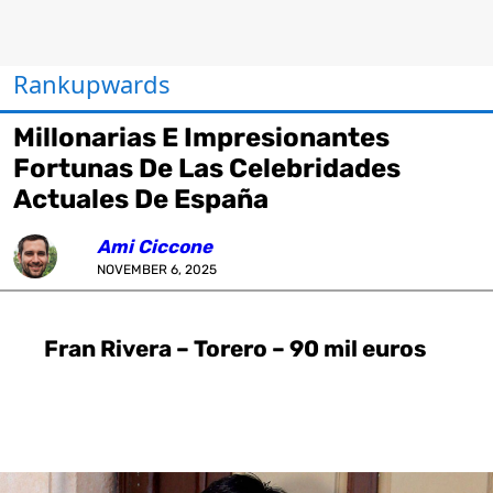
Rankupwards
Millonarias E Impresionantes
Fortunas De Las Celebridades
Actuales De España
Ami Ciccone
NOVEMBER 6, 2025
Fran Rivera – Torero – 90 mil euros