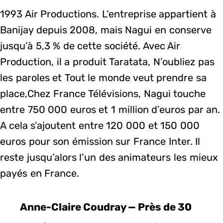
1993 Air Productions. L’entreprise appartient à
Banijay depuis 2008, mais Nagui en conserve
jusqu’à 5,3 % de cette société. Avec Air
Production, il a produit Taratata, N’oubliez pas
les paroles et Tout le monde veut prendre sa
place,Chez France Télévisions, Nagui touche
entre 750 000 euros et 1 million d’euros par an.
A cela s’ajoutent entre 120 000 et 150 000
euros pour son émission sur France Inter. Il
reste jusqu’alors l’un des animateurs les mieux
payés en France.
Anne-Claire Coudray — Près de 30