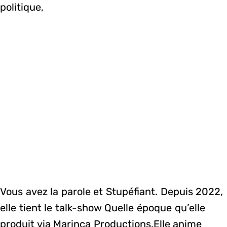
politique,
Vous avez la parole et Stupéfiant. Depuis 2022,
elle tient le talk-show Quelle époque qu’elle
produit via Marinca Productions.Elle anime