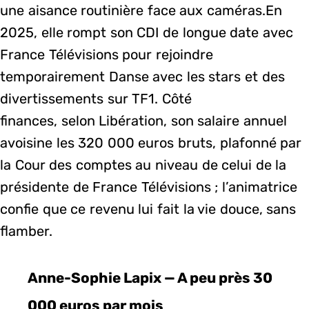
une aisance routinière face aux caméras.En
2025, elle rompt son CDI de longue date avec
France Télévisions pour rejoindre
temporairement Danse avec les stars et des
divertissements sur TF1. Côté
finances, selon Libération, son salaire annuel
avoisine les 320 000 euros bruts, plafonné par
la Cour des comptes au niveau de celui de la
présidente de France Télévisions ; l’animatrice
confie que ce revenu lui fait la vie douce, sans
flamber.
Anne-Sophie Lapix — A peu près 30
000 euros par mois