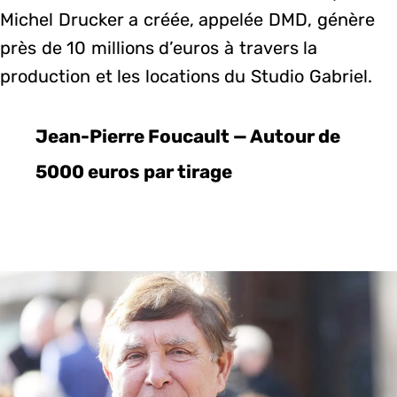
Michel Drucker a créée, appelée DMD, génère
près de 10 millions d’euros à travers la
production et les locations du Studio Gabriel.
Jean-Pierre Foucault — Autour de
5000 euros par tirage