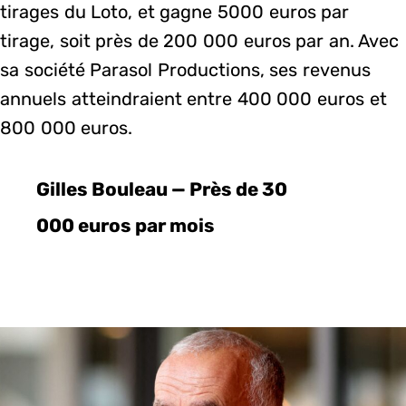
tirages du Loto, et gagne 5000 euros par
tirage, soit près de 200 000 euros par an. Avec
sa société Parasol Productions, ses revenus
annuels atteindraient entre 400 000 euros et
800 000 euros.
Gilles Bouleau — Près de 30
000 euros par mois