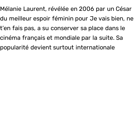
Mélanie Laurent, révélée en 2006 par un César
du meilleur espoir féminin pour Je vais bien, ne
t’en fais pas, a su conserver sa place dans le
cinéma français et mondiale par la suite. Sa
popularité devient surtout internationale