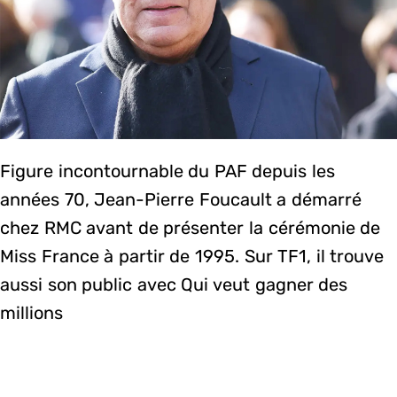
Figure incontournable du PAF depuis les
années 70, Jean-Pierre Foucault a démarré
chez RMC avant de présenter la cérémonie de
Miss France à partir de 1995. Sur TF1, il trouve
aussi son public avec Qui veut gagner des
millions