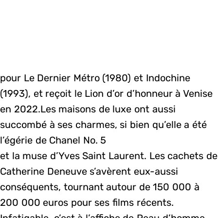
pour Le Dernier Métro (1980) et Indochine
(1993), et reçoit le Lion d’or d’honneur à Venise
en 2022.Les maisons de luxe ont aussi
succombé à ses charmes, si bien qu’elle a été
l’égérie de Chanel No. 5
et la muse d’Yves Saint Laurent. Les cachets de
Catherine Deneuve s’avèrent eux-aussi
conséquents, tournant autour de 150 000 à
200 000 euros pour ses films récents.
Infatigable, c’est à l’affiche de Peau d’homme