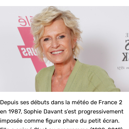
Depuis ses débuts dans la météo de France 2
en 1987, Sophie Davant s’est progressivement
imposée comme figure phare du petit écran.