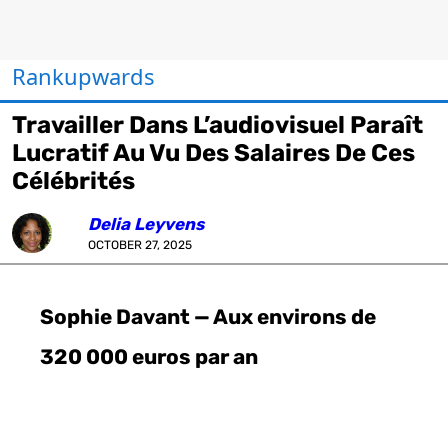
Rankupwards
Travailler Dans L’audiovisuel Paraît
Lucratif Au Vu Des Salaires De Ces
Célébrités
Delia Leyvens
OCTOBER 27, 2025
Sophie Davant — Aux environs de
320 000 euros par an