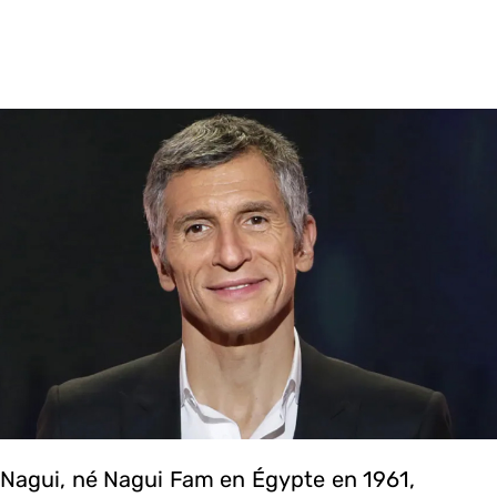
Nagui, né Nagui Fam en Égypte en 1961,