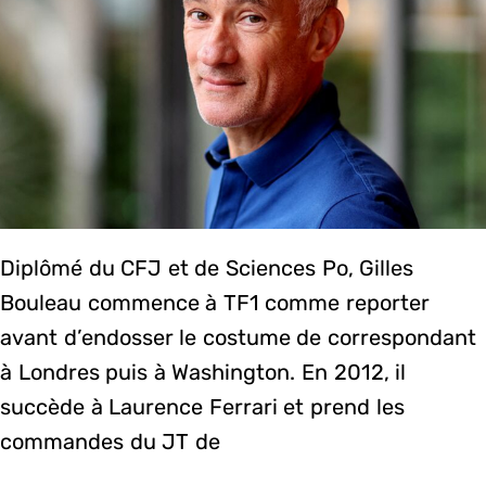
Diplômé du CFJ et de Sciences Po, Gilles
Bouleau commence à TF1 comme reporter
avant d’endosser le costume de correspondant
à Londres puis à Washington. En 2012, il
succède à Laurence Ferrari et prend les
commandes du JT de