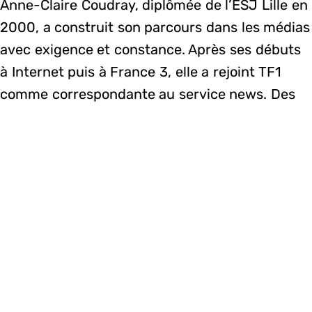
Anne-Claire Coudray, diplômée de l’ESJ Lille en
2000, a construit son parcours dans les médias
avec exigence et constance. Après ses débuts
à Internet puis à France 3, elle a rejoint TF1
comme correspondante au service news. Des