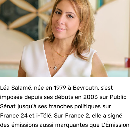
Léa Salamé, née en 1979 à Beyrouth, s’est
imposée depuis ses débuts en 2003 sur Public
Sénat jusqu’à ses tranches politiques sur
France 24 et i-Télé. Sur France 2, elle a signé
des émissions aussi marquantes que L’Émission