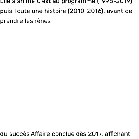
Elle a animé C’est au programme (1998-2019)
puis Toute une histoire (2010-2016), avant de
prendre les rênes
du succès Affaire conclue dès 2017, affichant