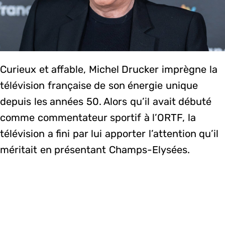
Curieux et affable, Michel Drucker imprègne la
télévision française de son énergie unique
depuis les années 50. Alors qu’il avait débuté
comme commentateur sportif à l’ORTF, la
télévision a fini par lui apporter l’attention qu’il
méritait en présentant Champs-Elysées.