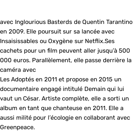
avec Inglourious Basterds de Quentin Tarantino
en 2009. Elle poursuit sur sa lancée avec
Insaisissables ou Oxygène sur Netflix.Ses
cachets pour un film peuvent aller jusqu’à 500
000 euros. Parallèlement, elle passe derrière la
caméra avec
Les Adoptés en 2011 et propose en 2015 un
documentaire engagé intitulé Demain qui lui
vaut un César. Artiste complète, elle a sorti un
album en tant que chanteuse en 2011. Elle a
aussi milité pour l’écologie en collaborant avec
Greenpeace.