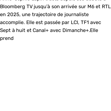
Bloomberg TV jusqu’à son arrivée sur M6 et RTL
en 2025, une trajectoire de journaliste
accomplie. Elle est passée par LCI, TF1 avec
Sept à huit et Canal+ avec Dimanche+.Elle
prend