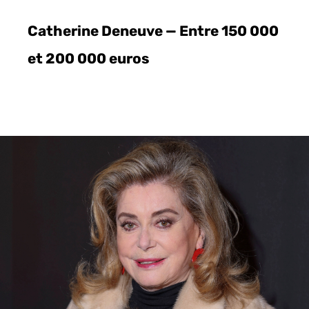
Catherine Deneuve — Entre 150 000
et 200 000 euros