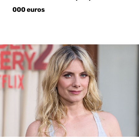
000 euros