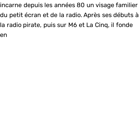
incarne depuis les années 80 un visage familier
du petit écran et de la radio. Après ses débuts à
la radio pirate, puis sur M6 et La Cinq, il fonde
en