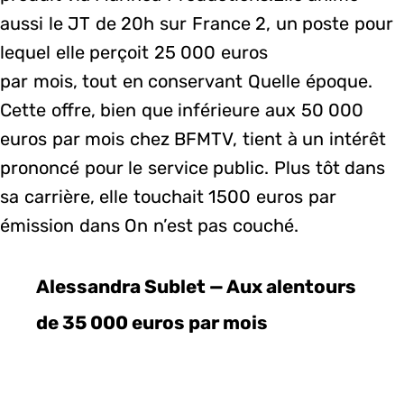
aussi le JT de 20h sur France 2, un poste pour
lequel elle perçoit 25 000 euros
par mois, tout en conservant Quelle époque.
Cette offre, bien que inférieure aux 50 000
euros par mois chez BFMTV, tient à un intérêt
prononcé pour le service public. Plus tôt dans
sa carrière, elle touchait 1500 euros par
émission dans On n’est pas couché.
Alessandra Sublet — Aux alentours
de 35 000 euros par mois