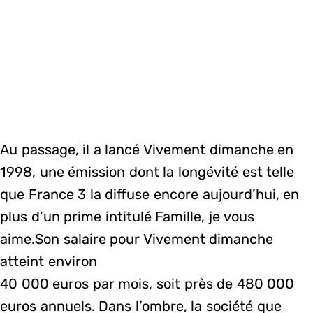
Au passage, il a lancé Vivement dimanche en
1998, une émission dont la longévité est telle
que France 3 la diffuse encore aujourd’hui, en
plus d’un prime intitulé Famille, je vous
aime.Son salaire pour Vivement dimanche
atteint environ
40 000 euros par mois, soit près de 480 000
euros annuels. Dans l’ombre, la société que