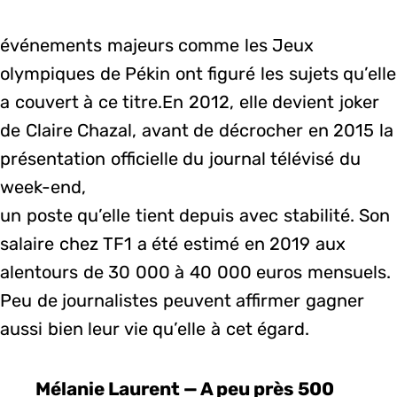
événements majeurs comme les Jeux
olympiques de Pékin ont figuré les sujets qu’elle
a couvert à ce titre.En 2012, elle devient joker
de Claire Chazal, avant de décrocher en 2015 la
présentation officielle du journal télévisé du
week-end,
un poste qu’elle tient depuis avec stabilité. Son
salaire chez TF1 a été estimé en 2019 aux
alentours de 30 000 à 40 000 euros mensuels.
Peu de journalistes peuvent affirmer gagner
aussi bien leur vie qu’elle à cet égard.
Mélanie Laurent — A peu près 500