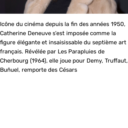
Icône du cinéma depuis la fin des années 1950,
Catherine Deneuve s’est imposée comme la
figure élégante et insaisissable du septième art
français. Révélée par Les Parapluies de
Cherbourg (1964), elle joue pour Demy, Truffaut,
Buñuel, remporte des Césars