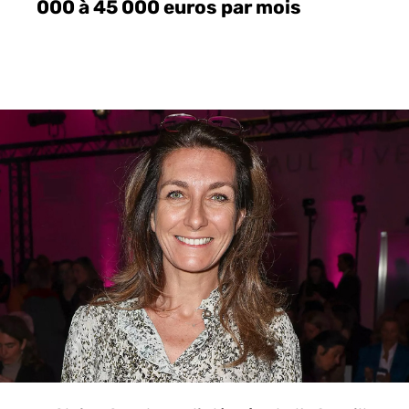
000 à 45 000 euros par mois