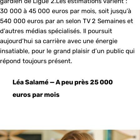
gardien de Ligue 2.Les estimations varient :
30 000 à 45 000 euros par mois, soit jusqu’à
540 000 euros par an selon TV 2 Semaines et
d’autres médias spécialisés. Il poursuit
aujourd’hui sa carrière avec une énergie
insatiable, pour le grand plaisir d’un public qui
répond toujours présent.
Léa Salamé — A peu près 25 000
euros par mois