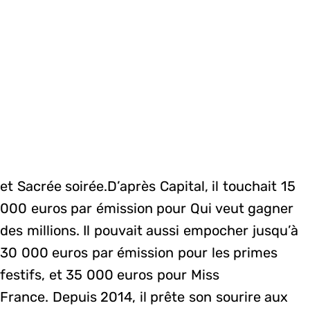
et Sacrée soirée.D’après Capital, il touchait 15
000 euros par émission pour Qui veut gagner
des millions. Il pouvait aussi empocher jusqu’à
30 000 euros par émission pour les primes
festifs, et 35 000 euros pour Miss
France. Depuis 2014, il prête son sourire aux