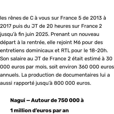
les rênes de C à vous sur France 5 de 2013 à
2017 puis du JT de 20 heures sur France 2
jusqu’à fin juin 2025. Prenant un nouveau
départ à la rentrée, elle rejoint M6 pour des
entretiens dominicaux et RTL pour le 18-20h.
Son salaire au JT de France 2 était estimé à 30
000 euros par mois, soit environ 360 000 euros
annuels. La production de documentaires lui a
aussi rapporté jusqu’à 800 000 euros.
Nagui — Autour de 750 000 à
1 million d’euros par an