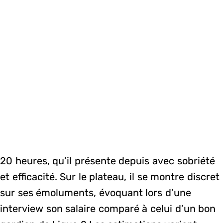
20 heures, qu’il présente depuis avec sobriété
et efficacité. Sur le plateau, il se montre discret
sur ses émoluments, évoquant lors d’une
interview son salaire comparé à celui d’un bon