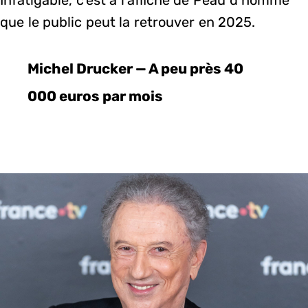
que le public peut la retrouver en 2025.
Michel Drucker — A peu près 40
000 euros par mois